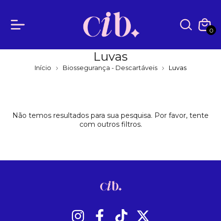
0
Luvas
Início
Biossegurança - Descartáveis
Luvas
Não temos resultados para sua pesquisa. Por favor, tente
com outros filtros.