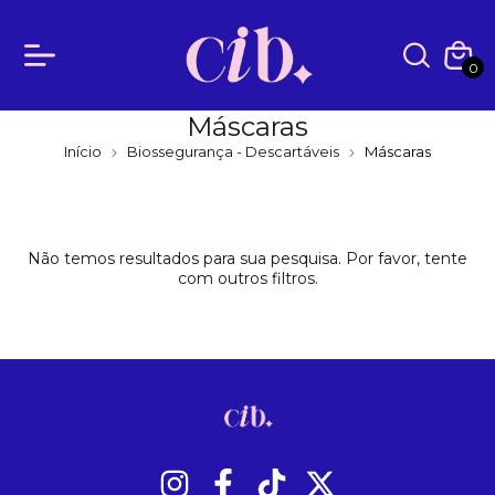
0
Máscaras
Início
Biossegurança - Descartáveis
Máscaras
Não temos resultados para sua pesquisa. Por favor, tente
com outros filtros.