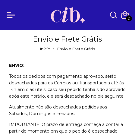
0
Envio e Frete Grátis
Início
Envio e Frete Grátis
ENVIO:
Todos os pedidos com pagamento aprovado, serão
despachados para os Correios ou Transportadora até às
14h em dias úteis, caso seu pedido tenha sido aprovado
após este horário, ele será despachado no dia seguinte.
Atualmente não são despachados pedidos aos
Sábados, Domingos e Feriados.
IMPORTANTE: O prazo de entrega começa a contar a
partir do momento em que o pedido é despachado.