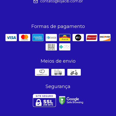
contato@lojacib.com.br
Formas de pagamento
Meios de envio
Segurança