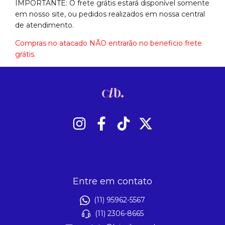
IMPORTANTE: O frete grátis estará disponível somente
em nosso site, ou pedidos realizados em nossa central
de atendimento.
Compras no atacado NÃO entrarão no beneficio frete
grátis.
Entre em contato
(11) 95962-5567
(11) 2306-8665