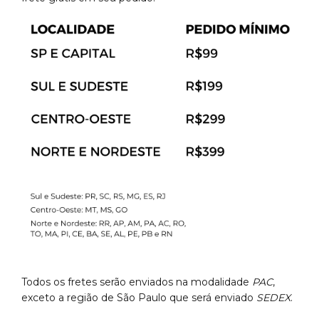
Todos os fretes serão enviados na modalidade
PAC
,
exceto a região de São Paulo que será enviado
SEDEX
.