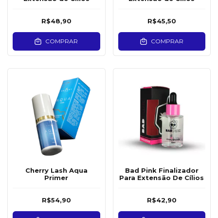
R$48,90
R$45,50
COMPRAR
COMPRAR
Cherry Lash Aqua
Bad Pink Finalizador
Primer
Para Extensão De Cílios
R$54,90
R$42,90