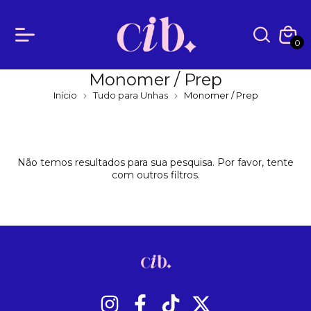
0
Monomer / Prep
Início
Tudo para Unhas
Monomer / Prep
Não temos resultados para sua pesquisa. Por favor, tente
com outros filtros.