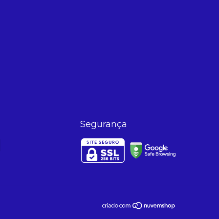
Segurança