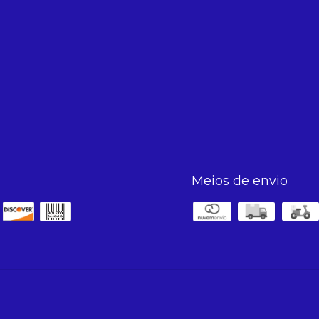
Meios de envio